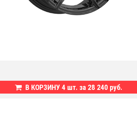
В КОРЗИНУ
4
шт. за
28 240 руб.