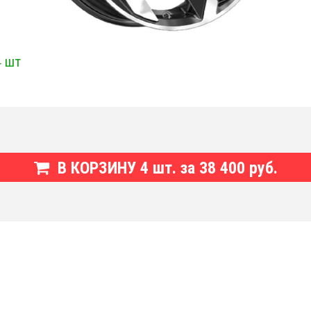
4 шт
В КОРЗИНУ
4
шт. за
38 400 руб.