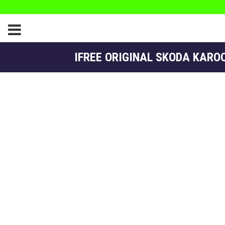
IFREE ORIGINAL SKODA KAROQ