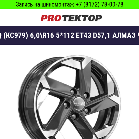
Запись на шиномонтаж +7 (8172) 78-00-78
 (КС979) 6,0\R16 5*112 ET43 D57,1 АЛМАЗ 