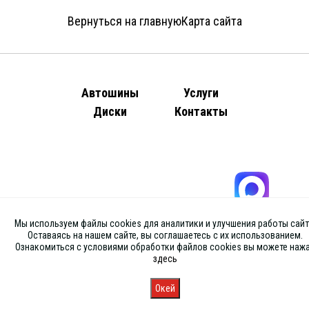
Вернуться на главную
Карта сайта
Автошины
Услуги
Диски
Контакты
Мы используем файлы cookies для аналитики и улучшения работы сайт
Оставаясь на нашем сайте, вы соглашаетесь с их использованием.
Ознакомиться с условиями обработки файлов cookies вы можете наж
здесь
Окей
Главная
Каталог
Запись
Магазины
Корзина