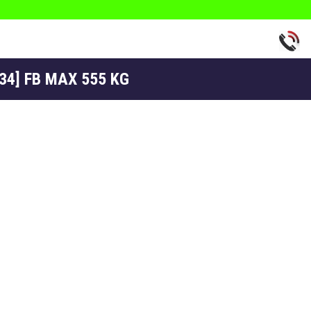
34] FB MAX 555 KG