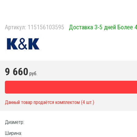
Артикул:
115156103595
Доставка 3-5 дней Более 
9 660
руб.
Данный товар продаётся комплектом (4 шт.)
Диаметр:
Ширина: