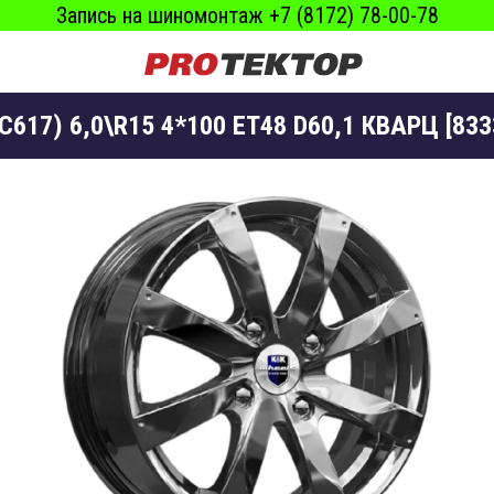
Запись на шиномонтаж +7 (8172) 78-00-78
17) 6,0\R15 4*100 ET48 D60,1 КВАРЦ [833