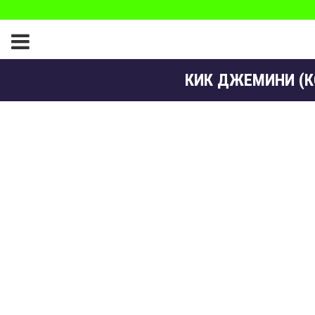
КИК ДЖЕМИНИ (КС6