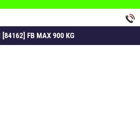
 [84162] FB MAX 900 KG