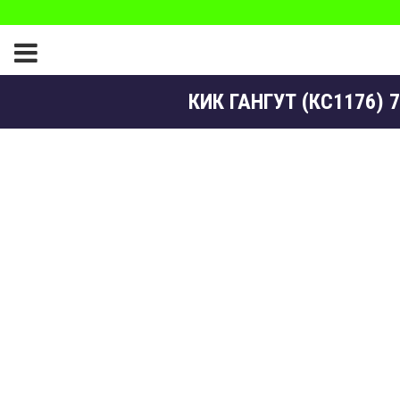
КИК ГАНГУТ (КС1176) 7