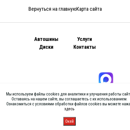
Вернуться на главную
Карта сайта
Автошины
Услуги
Диски
Контакты
Мы используем файлы cookies для аналитики и улучшения работы сайт
Оставаясь на нашем сайте, вы соглашаетесь с их использованием.
Ознакомиться с условиями обработки файлов cookies вы можете наж
здесь
Окей
Главная
Каталог
Запись
Магазины
Корзина