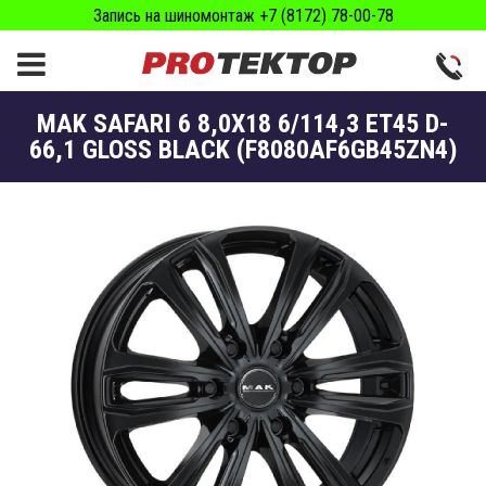
Запись на шиномонтаж +7 (8172) 78-00-78
MAK SAFARI 6 8,0X18 6/114,3 ET45 D-
66,1 GLOSS BLACK (F8080AF6GB45ZN4)