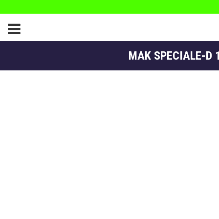
MAK SPECIALE-D 1