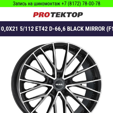
Запись на шиномонтаж +7 (8172) 78-00-78
0,0X21 5/112 ET42 D-66,6 BLACK MIRROR 