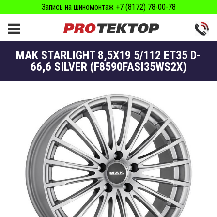
Запись на шиномонтаж +7 (8172) 78-00-78
MAK STARLIGHT 8,5X19 5/112 ET35 D-
66,6 SILVER (F8590FASI35WS2X)