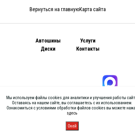
Вернуться на главную
Карта сайта
Автошины
Услуги
Диски
Контакты
Мы используем файлы cookies для аналитики и улучшения работы сайт
Оставаясь на нашем сайте, вы соглашаетесь с их использованием.
Ознакомиться с условиями обработки файлов cookies вы можете наж
здесь
Окей
Главная
Каталог
Запись
Магазины
Корзина