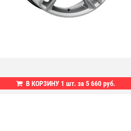
В КОРЗИНУ
1
шт. за
5 660 руб.