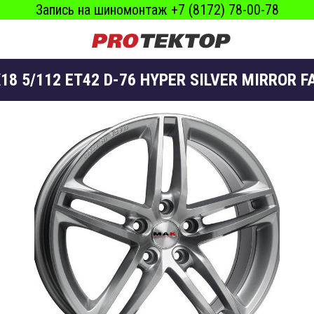
Запись на шиномонтаж +7 (8172) 78-00-78
18 5/112 ET42 D-76 HYPER SILVER MIRROR F