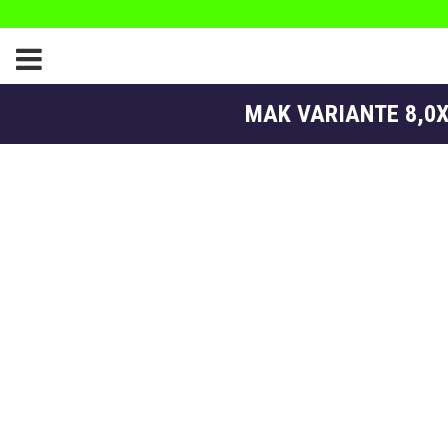
MAK VARIANTE 8,0X