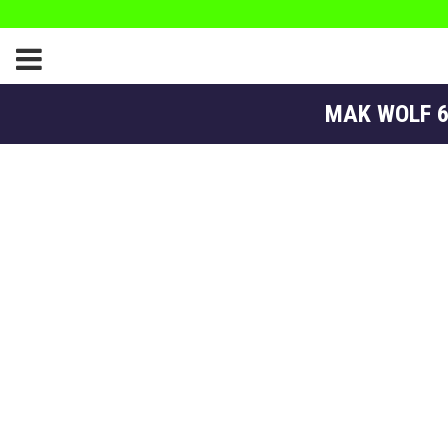
MAK WOLF 6