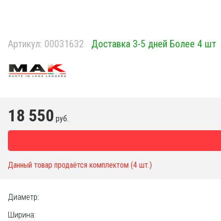
Артикул:
00031632
Доставка 3-5 дней Более 4 шт
18 550
руб.
Данный товар продаётся комплектом (4 шт.)
Диаметр:
Ширина: