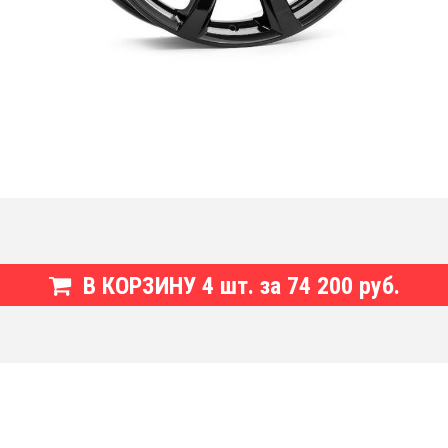
В КОРЗИНУ
4
шт. за
74 200 руб.