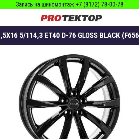
Запись на шиномонтаж +7 (8172) 78-00-78
,5X16 5/114,3 ET40 D-76 GLOSS BLACK (F65