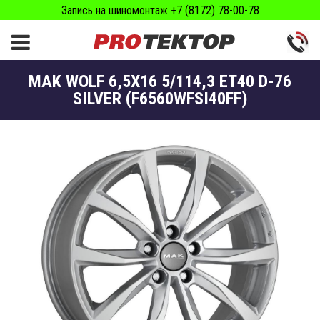
Запись на шиномонтаж +7 (8172) 78-00-78
MAK WOLF 6,5X16 5/114,3 ET40 D-76
SILVER (F6560WFSI40FF)