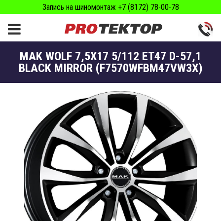
Запись на шиномонтаж +7 (8172) 78-00-78
MAK WOLF 7,5X17 5/112 ET47 D-57,1
BLACK MIRROR (F7570WFBM47VW3X)