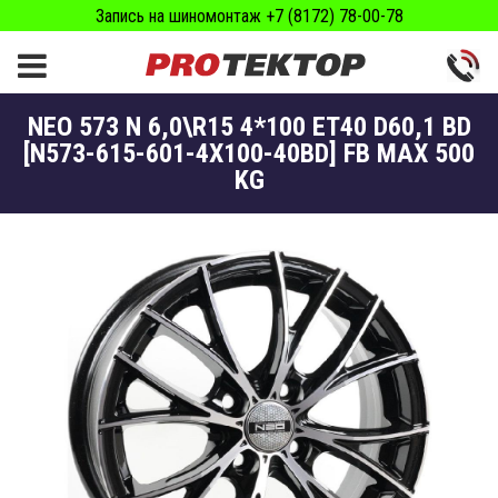
Запись на шиномонтаж +7 (8172) 78-00-78
NEO 573 N 6,0\R15 4*100 ET40 D60,1 BD
[N573-615-601-4X100-40BD] FB MAX 500
KG