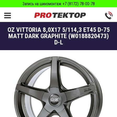
Запись на шиномонтаж +7 (8172) 78-00-78
OZ VITTORIA 8,0X17 5/114,3 ET45 D-75
MATT DARK GRAPHITE (W0188820473)
D-L