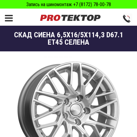
Запись на шиномонтаж +7 (8172) 78-00-78
СКАД CИЕНА 6,5X16/5X114,3 D67.1
ET45 СЕЛЕНА