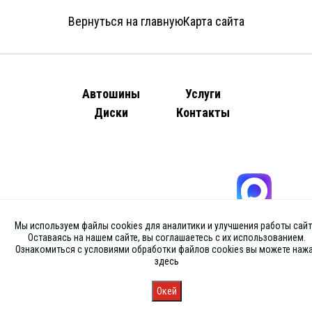
Вернуться на главную
Карта сайта
Автошины
Услуги
Диски
Контакты
Мы используем файлы cookies для аналитики и улучшения работы сайт
Оставаясь на нашем сайте, вы соглашаетесь с их использованием.
Ознакомиться с условиями обработки файлов cookies вы можете наж
здесь
Окей
Главная
Каталог
Запись
Магазины
Корзина