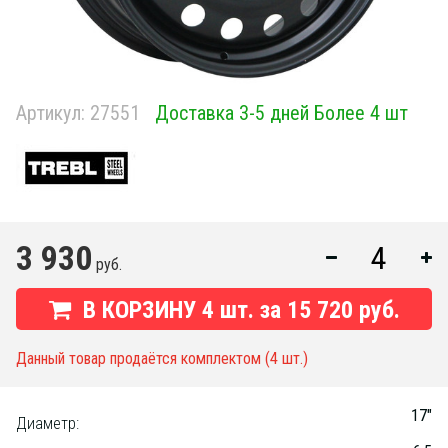
Артикул:
27551
Доставка 3-5 дней Более 4 шт
3 930
руб.
В КОРЗИНУ
4
шт. за
15 720 руб.
Данный товар продаётся комплектом (4 шт.)
17"
Диаметр: