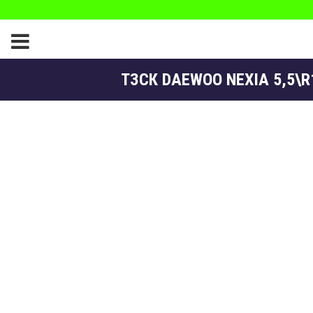
ТЗСК DAEWOO NEXIA 5,5\R1