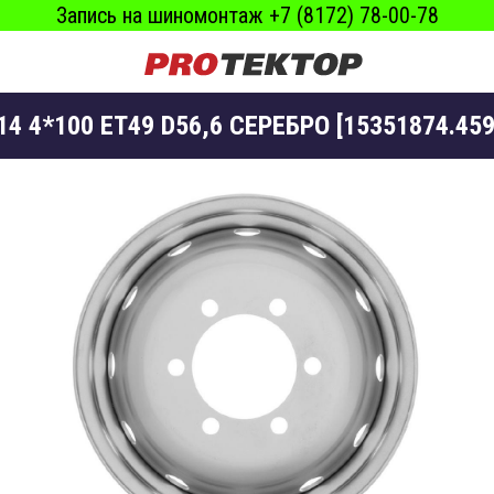
Запись на шиномонтаж +7 (8172) 78-00-78
4 4*100 ET49 D56,6 СЕРЕБРО [15351874.459