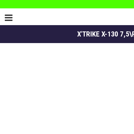
X'TRIKE X-130 7,5