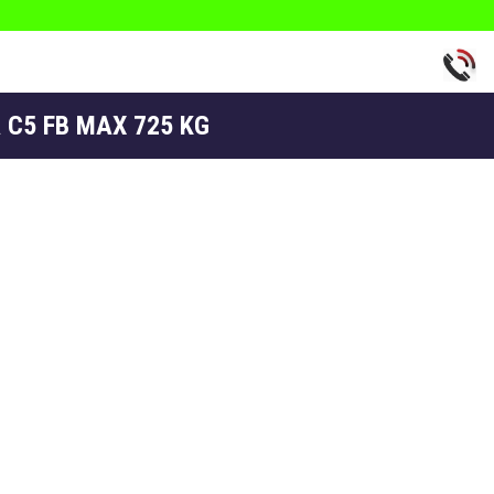
A C5 FB MAX 725 KG