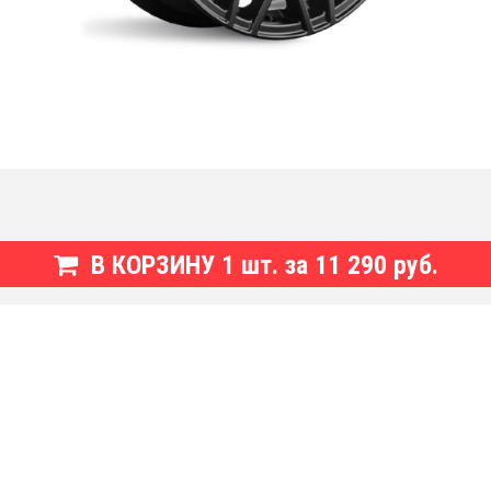
В КОРЗИНУ
1
шт. за
11 290 руб.