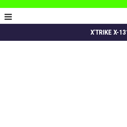
X'TRIKE X-13