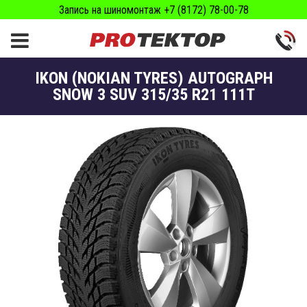
Запись на шиномонтаж +7 (8172) 78-00-78
IKON (NOKIAN TYRES) AUTOGRAPH
SNOW 3 SUV 315/35 R21 111T