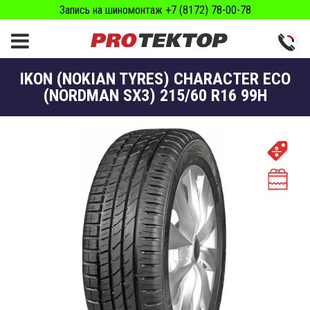
Запись на шиномонтаж +7 (8172) 78-00-78
IKON (NOKIAN TYRES) CHARACTER ECO
(NORDMAN SX3) 215/60 R16 99H