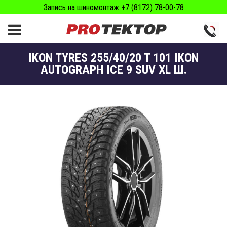
Запись на шиномонтаж +7 (8172) 78-00-78
IKON TYRES 255/40/20 T 101 IKON
AUTOGRAPH ICE 9 SUV XL Ш.