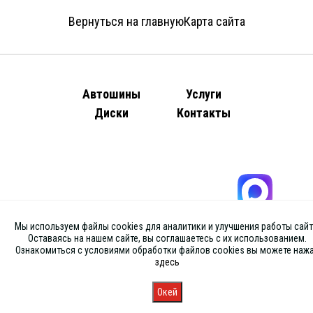
Вернуться на главную
Карта сайта
Автошины
Услуги
Диски
Контакты
Мы используем файлы cookies для аналитики и улучшения работы сайт
Оставаясь на нашем сайте, вы соглашаетесь с их использованием.
Ознакомиться с условиями обработки файлов cookies вы можете наж
здесь
Окей
Главная
Каталог
Запись
Магазины
Корзина