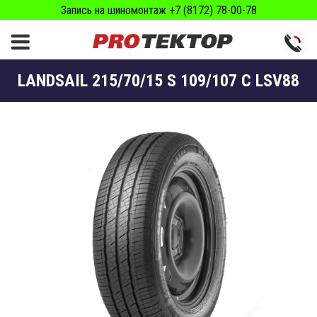
Запись на шиномонтаж +7 (8172) 78-00-78
LANDSAIL 215/70/15 S 109/107 C LSV88