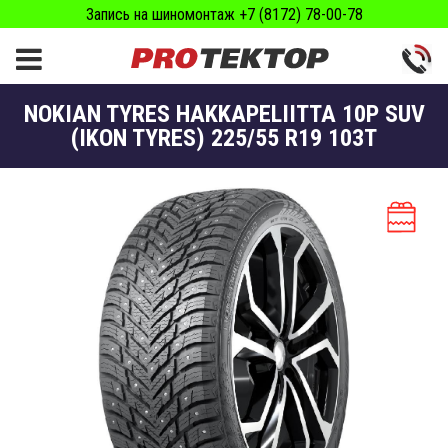
Запись на шиномонтаж +7 (8172) 78-00-78
NOKIAN TYRES HAKKAPELIITTA 10P SUV
(IKON TYRES) 225/55 R19 103T