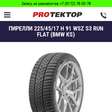
Запись на шиномонтаж +7 (8172) 78-00-78
ПИРЕЛЛИ 225/45/17 H 91 WSZ S3 RUN
FLAT (BMW KS)