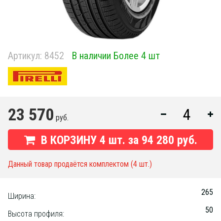
Артикул:
8452
В наличии Более 4 шт
23 570
руб.
В КОРЗИНУ
4
шт. за
94 280 руб.
Данный товар продаётся комплектом (4 шт.)
265
Ширина:
50
Высота профиля: