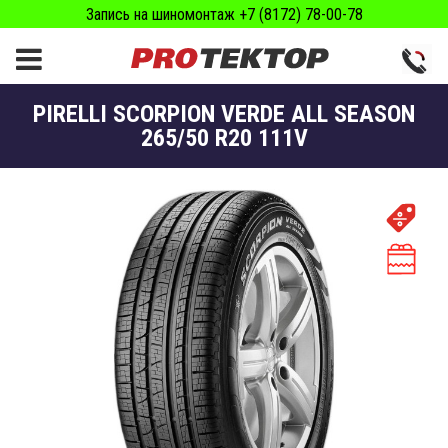
Запись на шиномонтаж +7 (8172) 78-00-78
PIRELLI SCORPION VERDE ALL SEASON
265/50 R20 111V