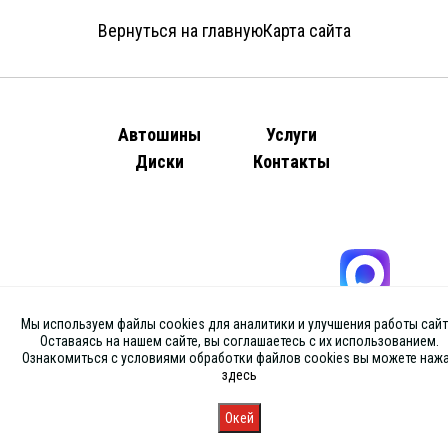
Вернуться на главную
Карта сайта
Автошины
Услуги
Диски
Контакты
Мы используем файлы cookies для аналитики и улучшения работы сайт
Оставаясь на нашем сайте, вы соглашаетесь с их использованием.
Ознакомиться с условиями обработки файлов cookies вы можете наж
здесь
Окей
Главная
Каталог
Запись
Магазины
Корзина