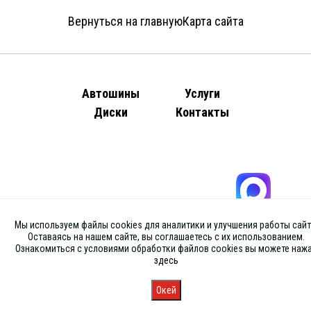
Вернуться на главную
Карта сайта
Автошины
Услуги
Диски
Контакты
Мы используем файлы cookies для аналитики и улучшения работы сайт
Оставаясь на нашем сайте, вы соглашаетесь с их использованием.
Ознакомиться с условиями обработки файлов cookies вы можете наж
здесь
Окей
Главная
Каталог
Запись
Магазины
Корзина