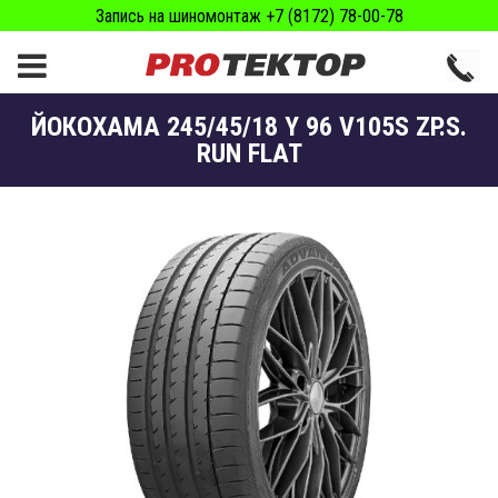
Запись на шиномонтаж +7 (8172) 78-00-78
ЙОКОХАМА 245/45/18 Y 96 V105S ZP.S.
RUN FLAT