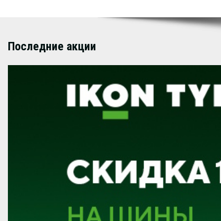
Последние акции