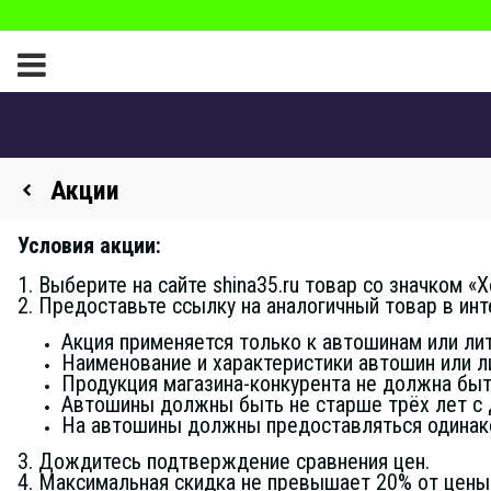
Акции
Условия акции:
1. Выберите на сайте shina35.ru товар со значком «
2. Предоставьте ссылку на аналогичный товар в инт
Акция применяется только к автошинам или лит
Наименование и характеристики автошин или л
Продукция магазина-конкурента не должна быть
Автошины должны быть не старше трёх лет с 
На автошины должны предоставляться одинаков
3. Дождитесь подтверждение сравнения цен.
4. Максимальная скидка не превышает 20% от цены т