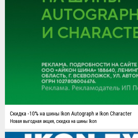
Скидка -10% на шины Ikon Autograph и Ikon Character
Новая выгодная акция, скидка на шины Ikon