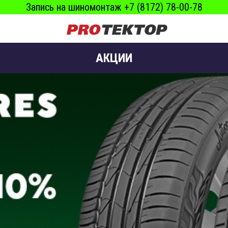
Запись на шиномонтаж +7 (8172) 78-00-78
АКЦИИ