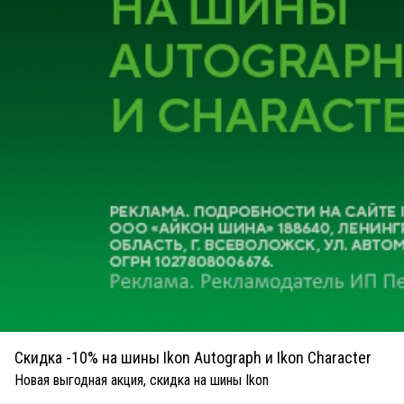
Скидка -10% на шины Ikon Autograph и Ikon Character
Новая выгодная акция, скидка на шины Ikon