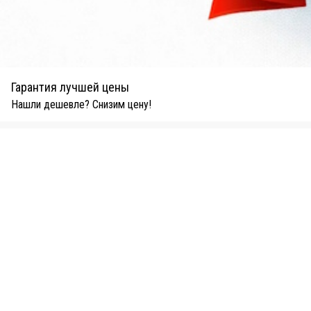
Гарантия лучшей цены
Нашли дешевле? Снизим цену!