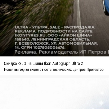
Скидка -20% на шины Ikon Autograph Ultra 2
Новая выгодная акция от сети технических центров Протектор