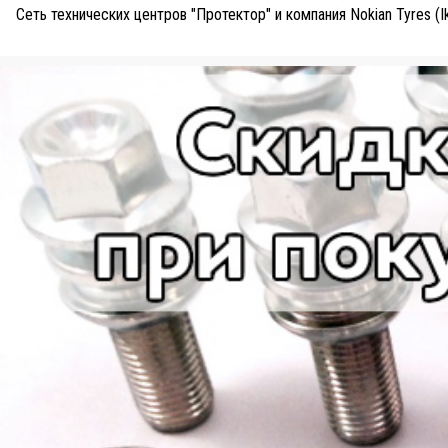
Сеть технических центров "Протектор" и компания Nokian Tyres (