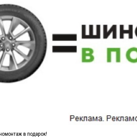
иномонтаж в подарок!