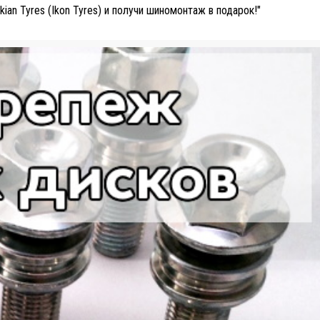
ian Tyres (Ikon Tyres) и получи шиномонтаж в подарок!"