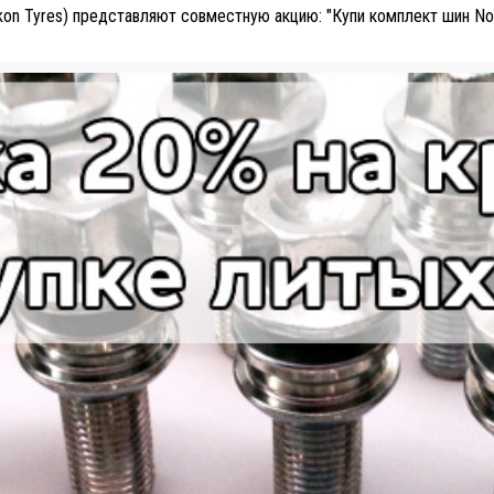
Ikon Tyres) представляют совместную акцию: "Купи комплект шин Nok