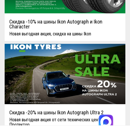
Скидка -10% на шины Ikon Autograph и Ikon
Character
Новая выгодная акция, скидка на шины Ikon
Скидка -20% на шины Ikon Autograph Ultra 2
Новая выгодная акция от сети технических центров
Протектор