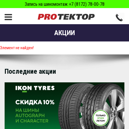
Запись на шиномонтаж +7 (8172) 78-00-78
АКЦИИ
Элемент не найден!
Последние акции