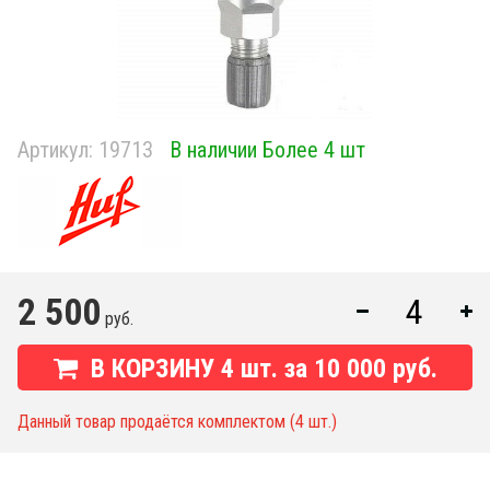
Артикул:
19713
В наличии Более 4 шт
2 500
руб.
В КОРЗИНУ
4
шт. за
10 000 руб.
Данный товар продаётся комплектом (4 шт.)