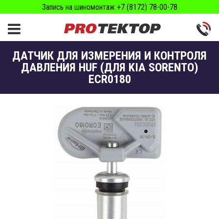
Запись на шиномонтаж +7 (8172) 78-00-78
ДАТЧИК ДЛЯ ИЗМЕРЕНИЯ И КОНТРОЛЯ
ДАВЛЕНИЯ HUF (ДЛЯ KIA SORENTO)
ECR0180