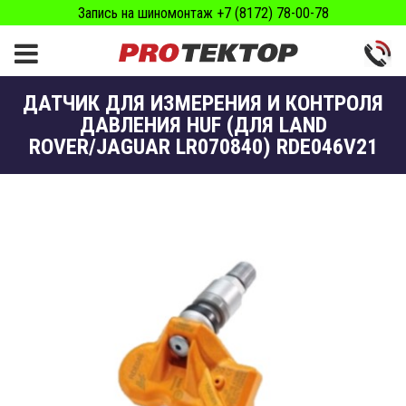
Запись на шиномонтаж +7 (8172) 78-00-78
ДАТЧИК ДЛЯ ИЗМЕРЕНИЯ И КОНТРОЛЯ
ДАВЛЕНИЯ HUF (ДЛЯ LAND
ROVER/JAGUAR LR070840) RDE046V21