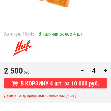
Артикул:
16045
В наличии Более 4 шт
2 500
руб.
В КОРЗИНУ
4
шт. за
10 000 руб.
Данный товар продаётся комплектом (4 шт.)