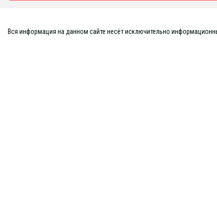
Вся информация на данном сайте несёт исключительно информационный