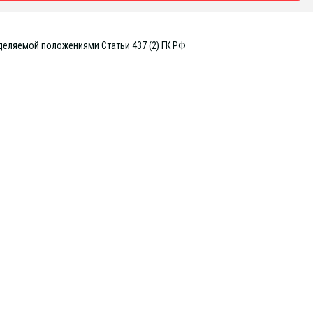
деляемой положениями Статьи 437 (2) ГК РФ