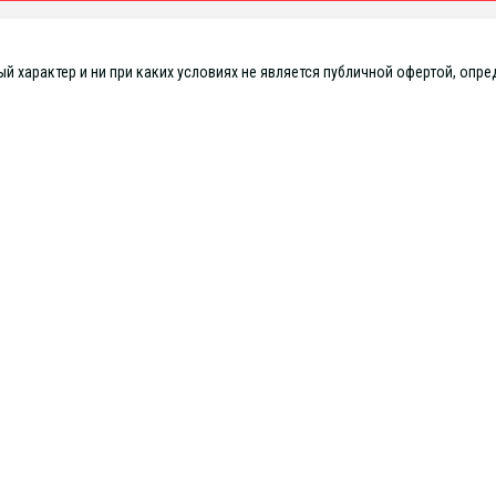
 характер и ни при каких условиях не является публичной офертой, опре