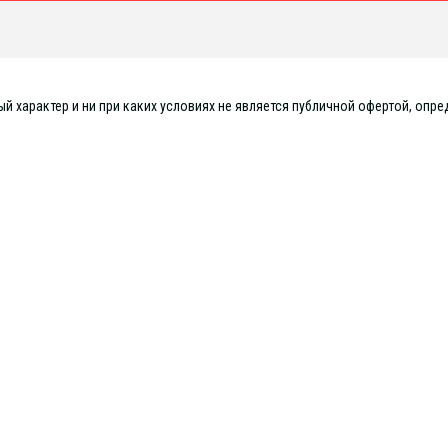
 характер и ни при каких условиях не является публичной офертой, опре