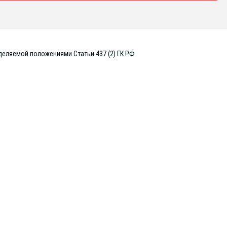
деляемой положениями Статьи 437 (2) ГК РФ