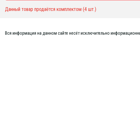
Данный товар продаётся комплектом (4 шт.)
Вся информация на данном сайте несёт исключительно информационный