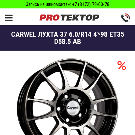
Запись на шиномонтаж +7 (8172) 78-00-78
CARWEL ЛУХТА 37 6.0/R14 4*98 ET35
D58.5 АВ