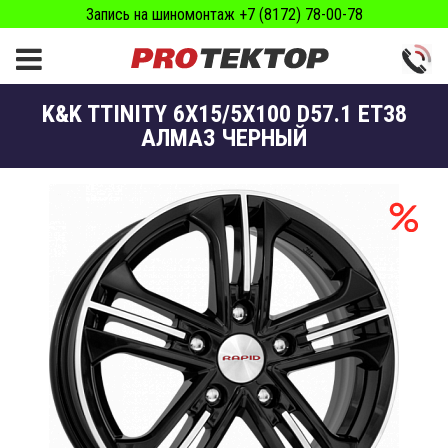
Запись на шиномонтаж +7 (8172) 78-00-78
K&K TTINITY 6X15/5X100 D57.1 ET38
АЛМАЗ ЧЕРНЫЙ