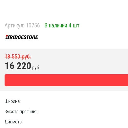
Артикул:
10756
В наличии 4 шт
18 550 руб.
16 220
руб.
Ширина:
Высота профиля:
Диаметр: