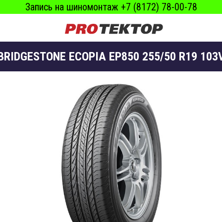
Запись на шиномонтаж +7 (8172) 78-00-78
BRIDGESTONE ECOPIA EP850 255/50 R19 103