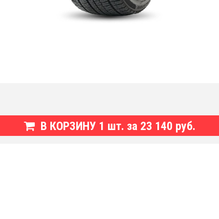
В КОРЗИНУ
1
шт. за
23 140 руб.