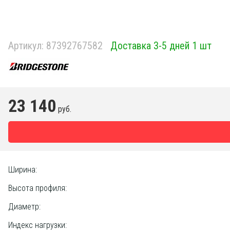
Артикул:
87392767582
Доставка 3-5 дней 1 шт
23 140
руб.
Ширина:
Высота профиля:
Диаметр:
Индекс нагрузки: