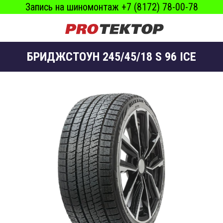
Запись на шиномонтаж +7 (8172) 78-00-78
БРИДЖСТОУН 245/45/18 S 96 ICE