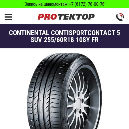
Запись на шиномонтаж +7 (8172) 78-00-78
CONTINENTAL CONTISPORTCONTACT 5
SUV 255/60R18 108Y FR