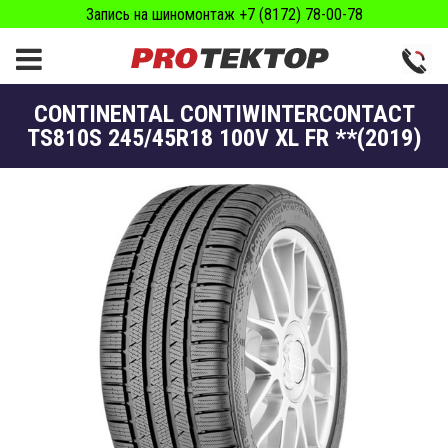
Запись на шиномонтаж +7 (8172) 78-00-78
CONTINENTAL CONTIWINTERCONTACT
TS810S 245/45R18 100V XL FR **(2019)