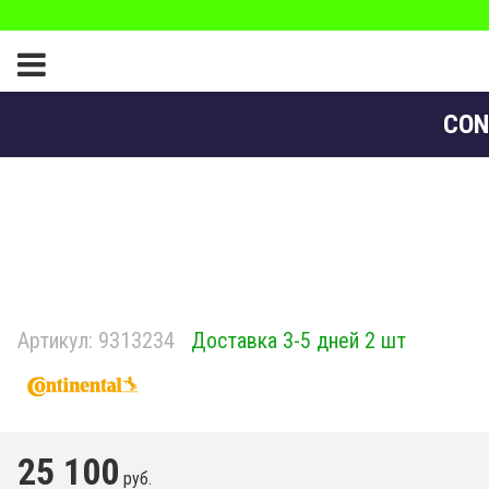
CON
Артикул:
9313234
Доставка 3-5 дней 2 шт
25 100
руб.