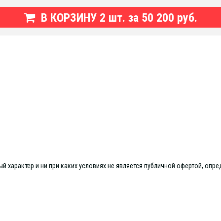
В КОРЗИНУ
2
шт. за
50 200 руб.
 характер и ни при каких условиях не является публичной офертой, опре