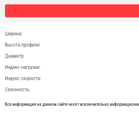
Ширина:
Высота профиля:
Диаметр:
Индекс нагрузки:
Индекс скорости:
Сезонность:
Вся информация на данном сайте несёт исключительно информационный