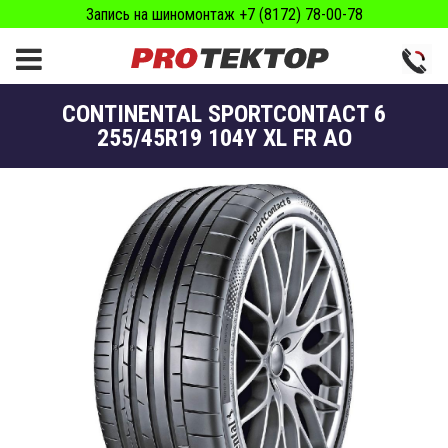
Запись на шиномонтаж +7 (8172) 78-00-78
CONTINENTAL SPORTCONTACT 6
255/45R19 104Y XL FR AO