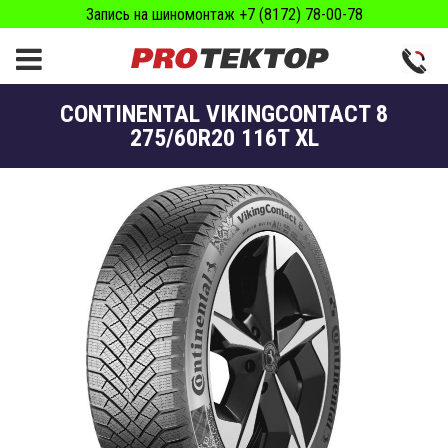
Запись на шиномонтаж +7 (8172) 78-00-78
CONTINENTAL VIKINGCONTACT 8
275/60R20 116T XL