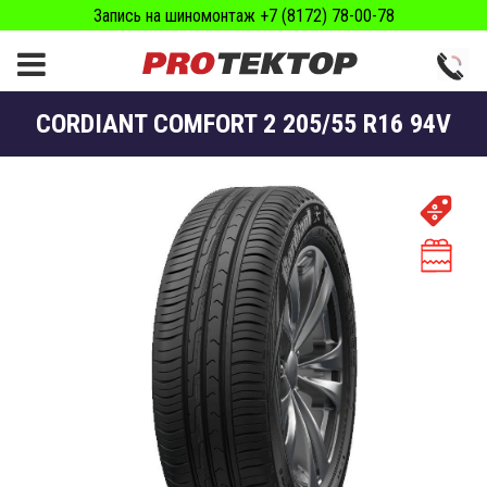
Запись на шиномонтаж +7 (8172) 78-00-78
CORDIANT COMFORT 2 205/55 R16 94V